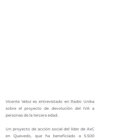
Vicente Veloz es entrevistado en Radio Unika 
sobre el proyecto de devolución del IVA a 
personas de la tercera edad.
Un proyecto de acción social del líder de AxC 
en Quevedo, que ha beneficiado a 5.500 