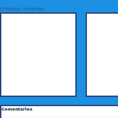
Entradas recientes
Comentarios