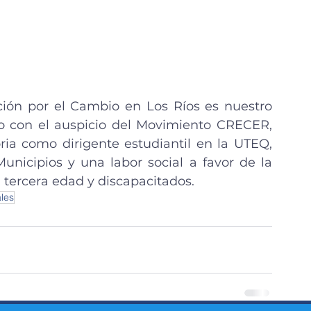
ción por el Cambio en Los Ríos es nuestro 
o con el auspicio del Movimiento CRECER, 
ria como dirigente estudiantil en la UTEQ, 
nicipios y una labor social a favor de la 
a tercera edad y discapacitados.
les