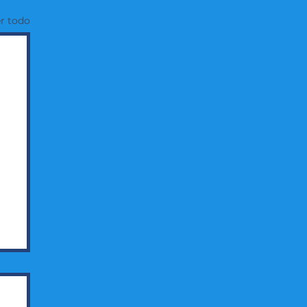
r todo