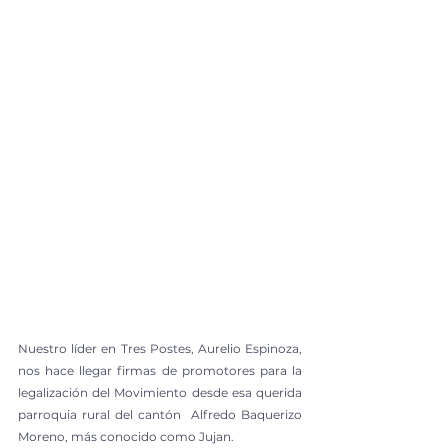
Nuestro líder en Tres Postes, Aurelio Espinoza,  
nos hace llegar firmas de promotores para la 
legalización del Movimiento desde esa querida 
parroquia rural del cantón  Alfredo Baquerizo 
Moreno, más conocido como Jujan.