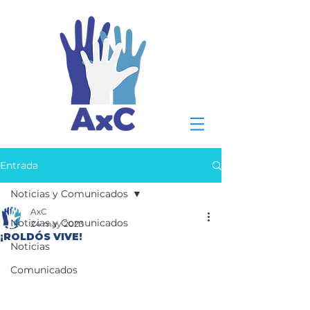
Entrada
Noticias y Comunicados
AxC
Noticias y Comunicados
24 may 2023
¡ROLDÓS VIVE!
Noticias
Comunicados