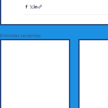
Entradas recientes