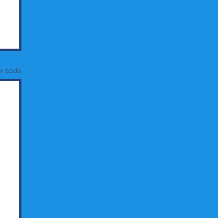
r todo