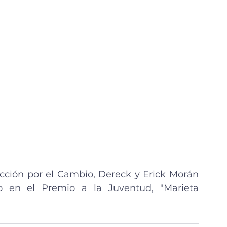
cción por el Cambio, Dereck y Erick Morán 
o en el Premio a la Juventud, "Marieta 