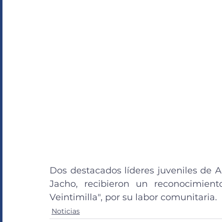
Dos destacados líderes juveniles de A
Jacho, recibieron un reconocimient
Veintimilla", por su labor comunitaria.
Noticias