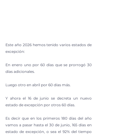
Este año 2026 hemos tenido varios estados de 
excepción:
En enero uno por 60 días que se prorrogó 30 
días adicionales.
Luego otro en abril por 60 días más.
Y ahora el 16 de junio se decreta un nuevo 
estado de excepción por otros 60 días.
Es decir que en los primeros 180 días del año 
vamos a pasar hasta el 30 de junio, 165 días en 
estado de excepción, o sea el 92% del tiempo 