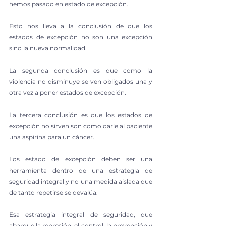
hemos pasado en estado de excepción.
Esto nos lleva a la conclusión de que los 
estados de excepción no son una excepción 
sino la nueva normalidad.
La segunda conclusión es que como la 
violencia no disminuye se ven obligados una y 
otra vez a poner estados de excepción.
La tercera conclusión es que los estados de 
excepción no sirven son como darle al paciente 
una aspirina para un cáncer.
Los estado de excepción deben ser una 
herramienta dentro de una estrategia de 
seguridad integral y no una medida aislada que 
de tanto repetirse se devalúa.
Esa estrategia integral de seguridad, que 
abarque la represión, el control, la prevención y 