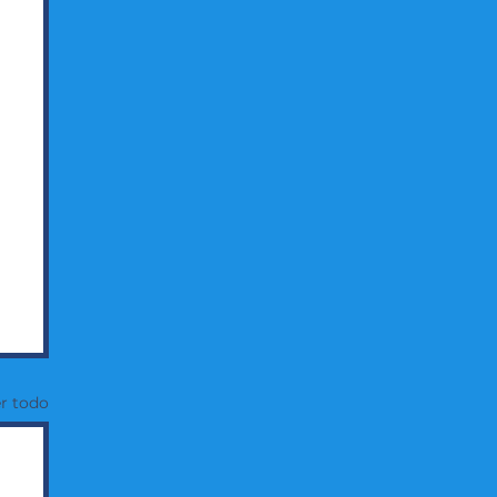
r todo