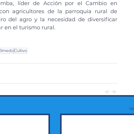
mba, líder de Acción por el Cambio en 
n agricultores de la parroquia rural de 
o del agro y la necesidad de diversificar 
r en el turismo rural.
Olmedo
Cultivo
Ve