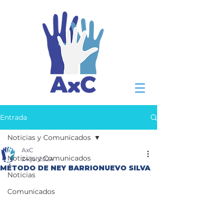
Entrada
Noticias y Comunicados
AxC
Noticias y Comunicados
24 jul 2024
MÉTODO DE NEY BARRIONUEVO SILVA
Noticias
Comunicados