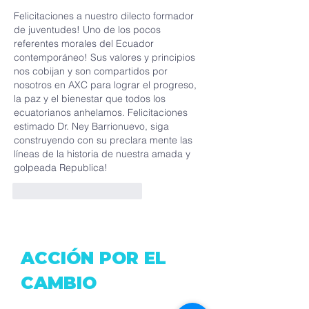
Felicitaciones a nuestro dilecto formador 
de juventudes! Uno de los pocos 
referentes morales del Ecuador 
contemporáneo! Sus valores y principios 
nos cobijan y son compartidos por 
nosotros en AXC para lograr el progreso, 
la paz y el bienestar que todos los 
ecuatorianos anhelamos. Felicitaciones 
estimado Dr. Ney Barrionuevo, siga 
construyendo con su preclara mente las 
líneas de la historia de nuestra amada y 
golpeada Republica! 
Me gusta
Reaccionar
ACCIÓN POR EL
CAMBIO