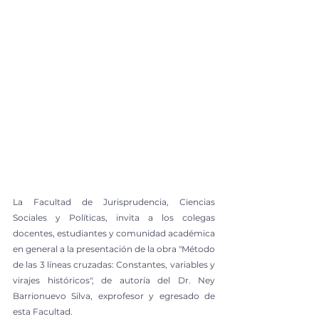
La Facultad de Jurisprudencia, Ciencias 
Sociales y Políticas, invita a los colegas 
docentes, estudiantes y comunidad académica 
en general a la presentación de la obra "Método 
de las 3 líneas cruzadas: Constantes, variables y 
virajes históricos", de autoría del Dr. Ney 
Barrionuevo Silva, exprofesor y egresado de 
esta Facultad.