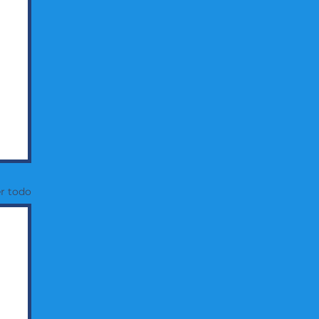
r todo