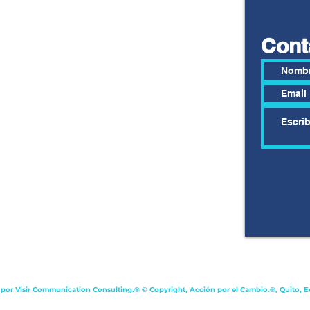
Cont
 por Visir Communication Consulting.® © Copyright, Acción por el Cambio.®, Quito, E