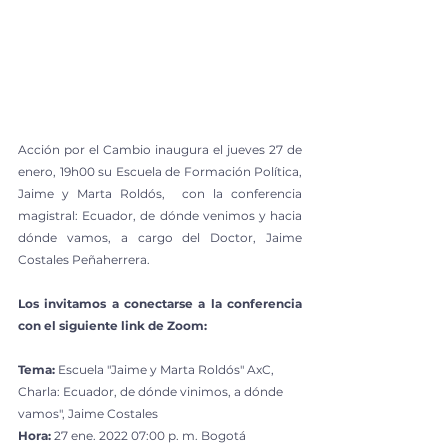
Acción por el Cambio inaugura el jueves 27 de 
enero, 19h00 su Escuela de Formación Política, 
Jaime y Marta Roldós,  con la conferencia 
magistral: Ecuador, de dónde venimos y hacia 
dónde vamos, a cargo del Doctor, Jaime 
Costales Peñaherrera. 
Los invitamos a conectarse a la conferencia 
con el siguiente link de Zoom:
Tema:
 Escuela "Jaime y Marta Roldós" AxC, 
Charla: Ecuador, de dónde vinimos, a dónde 
vamos", Jaime Costales
Hora: 
27 ene. 2022 07:00 p. m. Bogotá