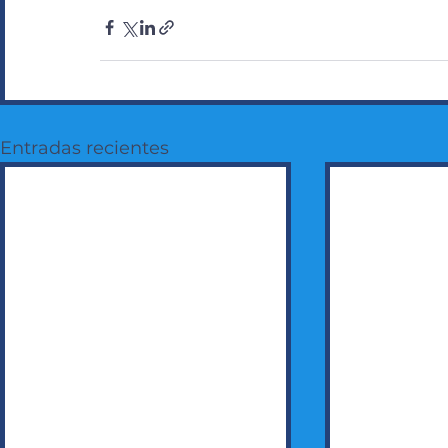
Entradas recientes