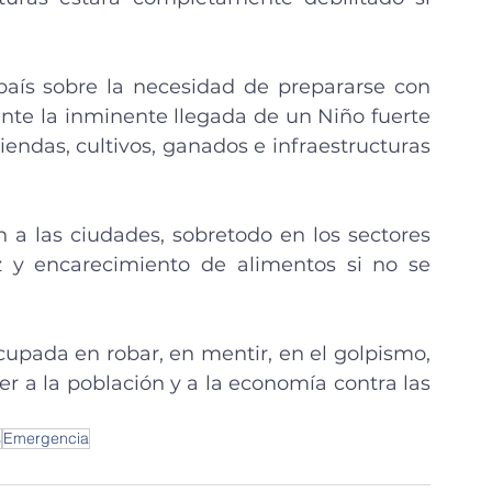
 país sobre la necesidad de prepararse con 
te la inminente llegada de un Niño fuerte 
iendas, cultivos, ganados e infraestructuras 
a las ciudades, sobretodo en los sectores 
 y encarecimiento de alimentos si no se 
upada en robar, en mentir, en el golpismo, 
 a la población y a la economía contra las 
s
Emergencia