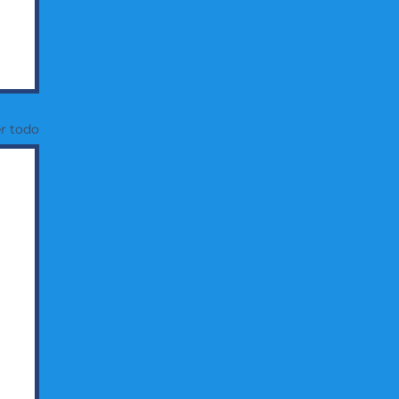
r todo