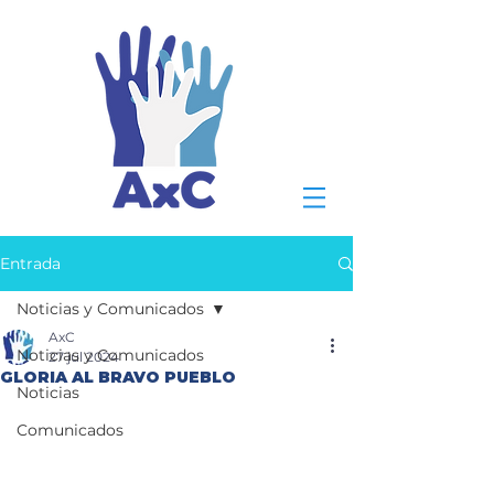
Entrada
Noticias y Comunicados
AxC
Noticias y Comunicados
27 jul 2024
GLORIA AL BRAVO PUEBLO
Noticias
Comunicados