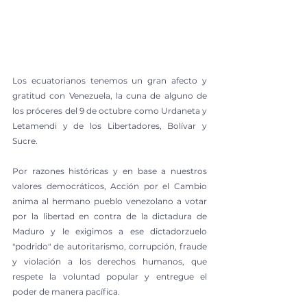
Los ecuatorianos tenemos un gran afecto y 
gratitud con Venezuela, la cuna de alguno de 
los próceres del 9 de octubre como Urdaneta y 
Letamendi y de los Libertadores, Bolívar y 
Sucre.
Por razones históricas y en base a nuestros 
valores democráticos, Acción por el Cambio 
anima al hermano pueblo venezolano a votar 
por la libertad en contra de la dictadura de 
Maduro y le exigimos a ese dictadorzuelo 
"podrido" de autoritarismo, corrupción, fraude 
y violación a los derechos humanos, que 
respete la voluntad popular y entregue el 
poder de manera pacífica.