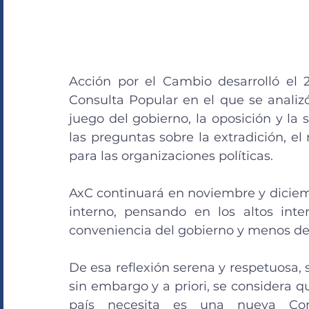
Acción por el Cambio desarrolló el 
Consulta Popular en el que se analizó
juego del gobierno, la oposición y la 
las preguntas sobre la extradición, el
para las organizaciones políticas. 
AxC continuará en noviembre y diciemb
interno, pensando en los altos inte
conveniencia del gobierno y menos de l
De esa reflexión serena y respetuosa, s
sin embargo y a priori, se considera q
país necesita es una nueva Cons