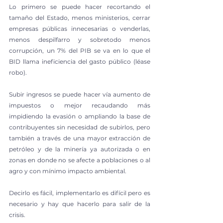
Lo primero se puede hacer recortando el 
tamaño del Estado, menos ministerios, cerrar 
empresas públicas innecesarias o venderlas, 
menos despilfarro y sobretodo menos 
corrupción, un 7% del PIB se va en lo que el 
BID llama ineficiencia del gasto público (léase 
robo).
Subir ingresos se puede hacer vía aumento de 
impuestos o mejor recaudando más 
impidiendo la evasión o ampliando la base de 
contribuyentes sin necesidad de subirlos, pero 
también a través de una mayor extracción de 
petróleo y de la minería ya autorizada o en 
zonas en donde no se afecte a poblaciones o al 
agro y con mínimo impacto ambiental.
Decirlo es fácil, implementarlo es difícil pero es 
necesario y hay que hacerlo para salir de la 
crisis.