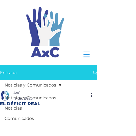
Entrada
Noticias y Comunicados
AxC
Noticias y Comunicados
19 dic 2023
EL DÉFICIT REAL
Noticias
Comunicados