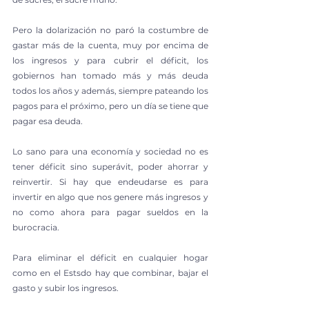
Pero la dolarización no paró la costumbre de 
gastar más de la cuenta, muy por encima de 
los ingresos y para cubrir el déficit, los 
gobiernos han tomado más y más deuda 
todos los años y además, siempre pateando los 
pagos para el próximo, pero un día se tiene que 
pagar esa deuda.
Lo sano para una economía y sociedad no es 
tener déficit sino superávit, poder ahorrar y 
reinvertir. Si hay que endeudarse es para 
invertir en algo que nos genere más ingresos y 
no como ahora para pagar sueldos en la 
burocracia.
Para eliminar el déficit en cualquier hogar 
como en el Estsdo hay que combinar, bajar el 
gasto y subir los ingresos.