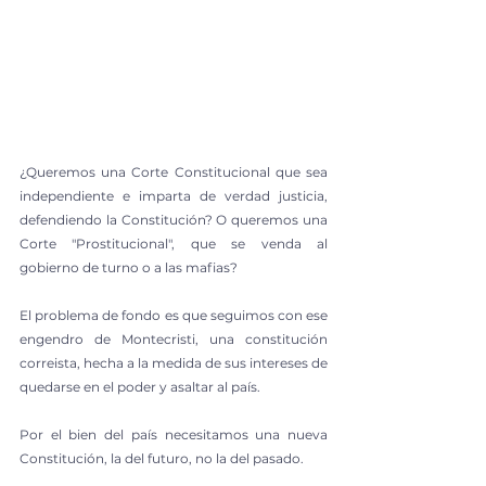
¿Queremos una Corte Constitucional que sea 
independiente e imparta de verdad justicia, 
defendiendo la Constitución? O queremos una 
Corte "Prostitucional", que se venda al 
gobierno de turno o a las mafias? 
El problema de fondo es que seguimos con ese 
engendro de Montecristi, una constitución 
correista, hecha a la medida de sus intereses de 
quedarse en el poder y asaltar al país. 
Por el bien del país necesitamos una nueva 
Constitución, la del futuro, no la del pasado. 