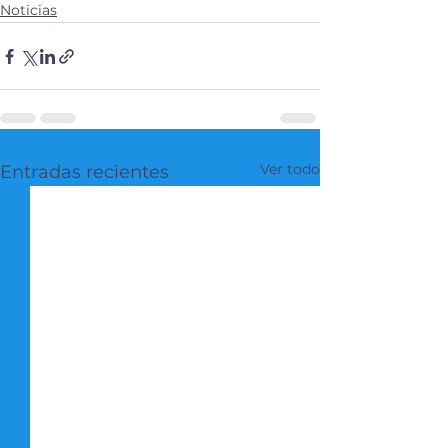
Noticias
Ver todo
Entradas recientes