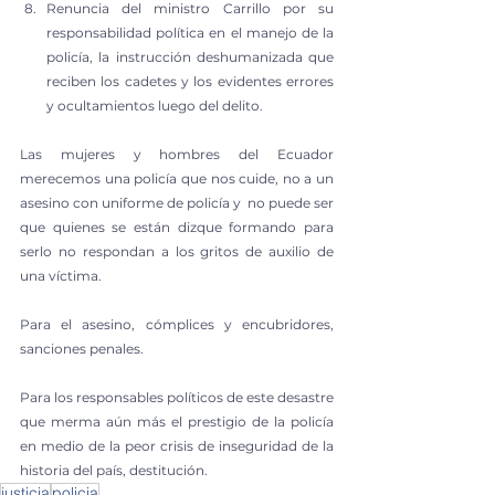
Renuncia del ministro Carrillo por su 
responsabilidad política en el manejo de la 
policía, la instrucción deshumanizada que 
reciben los cadetes y los evidentes errores 
y ocultamientos luego del delito.
Las mujeres y hombres del Ecuador 
merecemos una policía que nos cuide, no a un 
asesino con uniforme de policía y  no puede ser 
que quienes se están dizque formando para 
serlo no respondan a los gritos de auxilio de 
una víctima.
Para el asesino, cómplices y encubridores, 
sanciones penales.
Para los responsables políticos de este desastre 
que merma aún más el prestigio de la policía 
en medio de la peor crisis de inseguridad de la 
historia del país, destitución.
justicia
policia