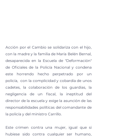
Acción por el Cambio se solidariza con el hijo, 
con la madre y la familia de María Belén Bernal, 
desaparecida en la Escuela de "Deformación" 
de Oficiales de la Policía Nacional y condena 
este horrendo hecho perpetrado por un 
policía,  con la complicidad y cobardía de unos 
cadetes, la colaboración de los guardias, la 
negligencia de un fiscal, la ineptitud del 
director de la escuela y exige la asunción de las 
responsabilidades políticas del comandante de 
la policía y del ministro Carrillo.
Este crimen contra una mujer, igual que si 
hubiese sido contra cualquier ser humano, 