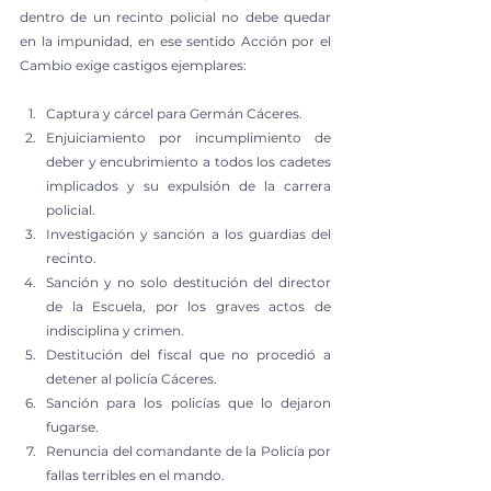
dentro de un recinto policial no debe quedar 
en la impunidad, en ese sentido Acción por el 
Cambio exige castigos ejemplares:
Captura y cárcel para Germán Cáceres.
Enjuiciamiento por incumplimiento de 
deber y encubrimiento a todos los cadetes 
implicados y su expulsión de la carrera 
policial.
Investigación y sanción a los guardias del 
recinto.
Sanción y no solo destitución del director 
de la Escuela, por los graves actos de 
indisciplina y crimen.
Destitución del fiscal que no procedió a 
detener al policía Cáceres.
Sanción para los policías que lo dejaron 
fugarse.
Renuncia del comandante de la Policía por 
fallas terribles en el mando.