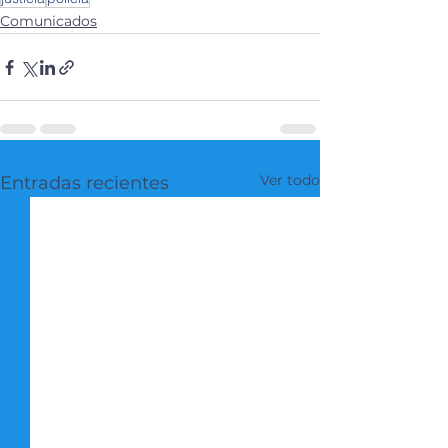
Comunicados
Ver todo
Entradas recientes