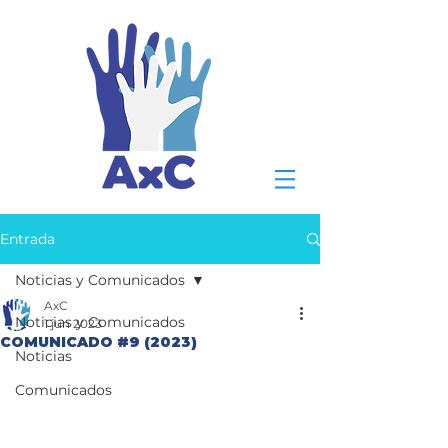
Entrada
Noticias y Comunicados
AxC
Noticias y Comunicados
1 jun 2023
COMUNICADO #9 (2023)
Noticias
Comunicados