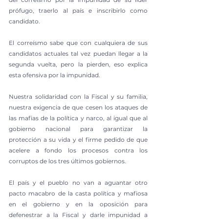
prófugo, traerlo al país e inscribirlo como 
candidato.
El correísmo sabe que con cualquiera de sus 
candidatos actuales tal vez puedan llegar a la 
segunda vuelta, pero la pierden, eso explica 
esta ofensiva por la impunidad.
Nuestra solidaridad con la Fiscal y su familia, 
nuestra exigencia de que cesen los ataques de 
las mafias de la política y narco, al igual que al 
gobierno nacional para garantizar la 
protección a su vida y el firme pedido de que 
acelere a fondo los procesos contra los 
corruptos de los tres últimos gobiernos.
El país y el pueblo no van a aguantar otro 
pacto macabro de la casta política y mafiosa 
en el gobierno y en la oposición para 
defenestrar a la Fiscal y darle impunidad a 