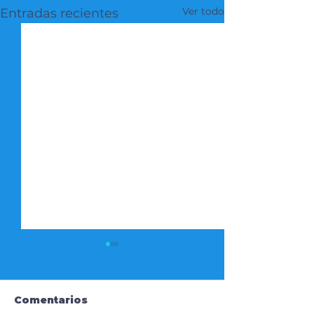
Ver todo
Entradas recientes
Comentarios