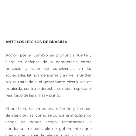
ANTE LOS HECHOS DE BRASILIA
Acción por el Cambio se pronuncia fuerte y 
claro en defensa de la democracia como 
principio y valor de convivencia en las 
sociedades latinoamericanas y a nivel mundial. 
No se trata de si el gobernante electo sea de 
izquierda, centro o derecha, se debe respetar el 
resultado de las urnas y punto.
Ahora bien, hacemos una reflexión y llamado 
de atención, así como se condena al golpismo 
venga de donde venga, rechazamos la 
conducta irresponsable de gobernantes que 
creen que ganar la elección les otorga un 