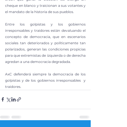
cheque en blanco y traicionan a sus votantes y 
el mandato de la historia de sus pueblos.
Entre los golpistas y los gobiernos 
irresponsables y traidores están devaluando el 
concepto de democracia, que en escenarios 
sociales tan deteriorados y políticamente tan 
polarizados, generan las condiciones propicias 
para que extremistas de izquierda o de derecha 
agredan a una democracia degradada.
AxC defenderá siempre la democracia de los 
golpistas y de los gobiernos irresponsables  y 
traidores.