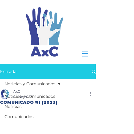
Entrada
Noticias y Comunicados
AxC
Noticias y Comunicados
8 ene 2023
COMUNICADO #1 (2023)
Noticias
Comunicados