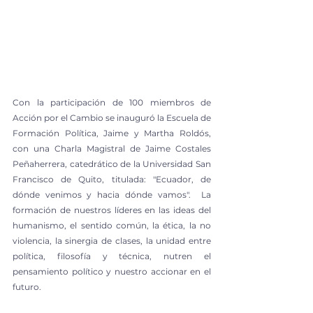
Con la participación de 100 miembros de 
Acción por el Cambio se inauguró la Escuela de 
Formación Política, Jaime y Martha Roldós, 
con una Charla Magistral de Jaime Costales 
Peñaherrera, catedrático de la Universidad San 
Francisco de Quito, titulada: "Ecuador, de 
dónde venimos y hacia dónde vamos".  La 
formación de nuestros líderes en las ideas del 
humanismo, el sentido común, la ética, la no 
violencia, la sinergia de clases, la unidad entre 
política, filosofía y técnica, nutren el 
pensamiento político y nuestro accionar en el 
futuro.