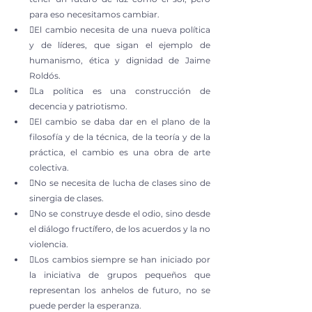
para eso necesitamos cambiar.
El cambio necesita de una nueva política 
y de líderes, que sigan el ejemplo de 
humanismo, ética y dignidad de Jaime 
Roldós.
La política es una construcción de 
decencia y patriotismo.
El cambio se daba dar en el plano de la 
filosofía y de la técnica, de la teoría y de la 
práctica, el cambio es una obra de arte 
colectiva.
No se necesita de lucha de clases sino de 
sinergia de clases.
No se construye desde el odio, sino desde 
el diálogo fructífero, de los acuerdos y la no 
violencia.
Los cambios siempre se han iniciado por 
la iniciativa de grupos pequeños que 
representan los anhelos de futuro, no se 
puede perder la esperanza.