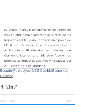
La charla mensual de formación de líderes de 
AxC en abril estuvo dedicada al Análisis de los 
Impactos del Acuerdo Comercial Recíproco de 
EE.UU. con Ecuador, teniendo como expositor 
a Francisco Rivadeneira, ex Ministro de 
Comercio Exterior. La charla se enfocó en los 
potenciales impactos positivos y negativos del 
ART para el agro ecuatoriano.
Ecuador
Política
AcciónXElCambio
Economía
Noticias