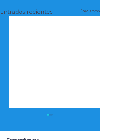
Ver todo
Entradas recientes
Comentarios