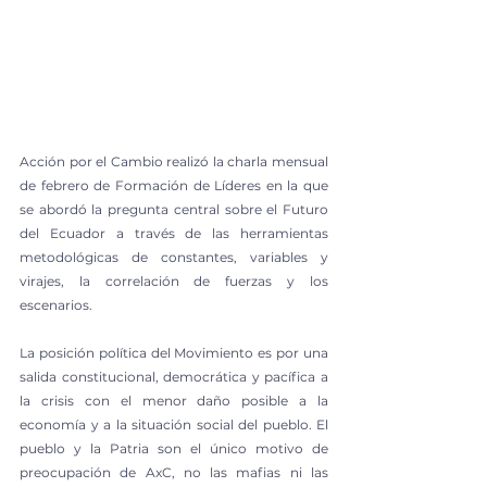
Acción por el Cambio realizó la charla mensual 
de febrero de Formación de Líderes en la que 
se abordó la pregunta central sobre el Futuro 
del Ecuador a través de las herramientas 
metodológicas de constantes, variables y 
virajes, la correlación de fuerzas y los 
escenarios.
La posición política del Movimiento es por una 
salida constitucional, democrática y pacífica a 
la crisis con el menor daño posible a la 
economía y a la situación social del pueblo. El 
pueblo y la Patria son el único motivo de 
preocupación de AxC, no las mafias ni las 