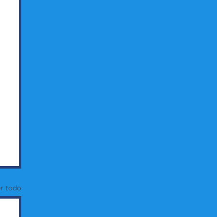
r todo