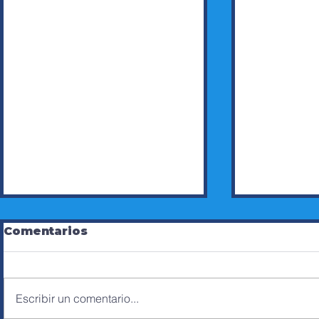
Comentarios
Escribir un comentario...