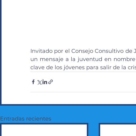
Invitado por el Consejo Consultivo de 
un mensaje a la juventud en nombre d
clave de los jóvenes para salir de la cr
Entradas recientes