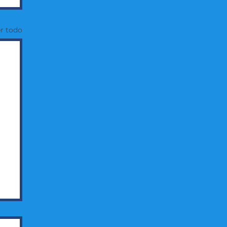
r todo