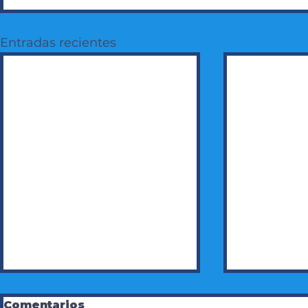
Entradas recientes
Comentarios