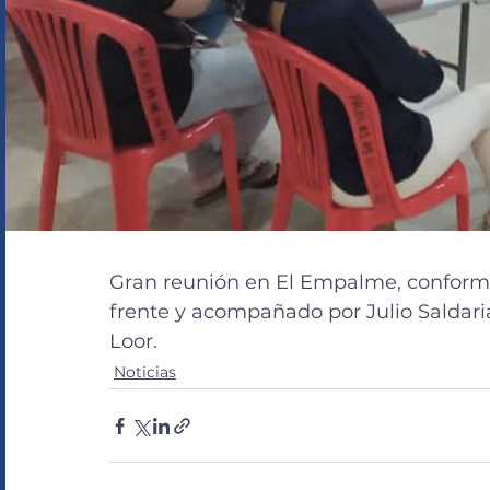
Gran reunión en El Empalme, conformad
frente y acompañado por Julio Saldaria
Loor.
Noticias