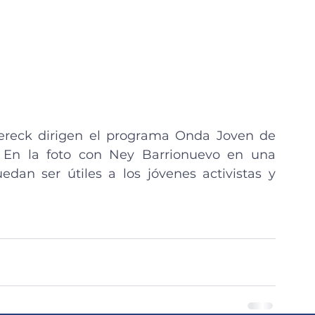
reck dirigen el programa Onda Joven de 
 En la foto con Ney Barrionuevo en una 
dan ser útiles a los jóvenes activistas y 