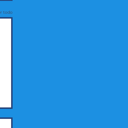
r todo