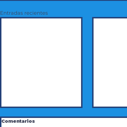
Entradas recientes
Comentarios