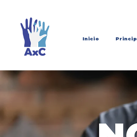
Inicio
Princip
N