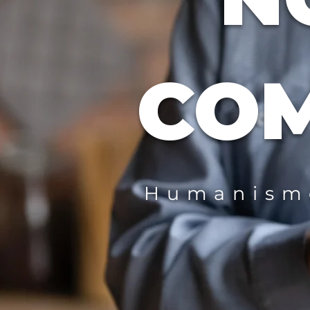
CO
Humanismo