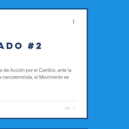
ADO #2
e Acción por el Cambio, ante la
 narcoterrorista, el Movimiento se