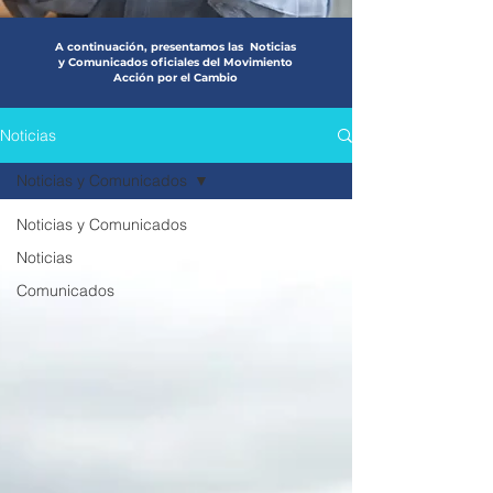
A continuación, presentamos las
Noticias
y Comunicados oficiales del
Movimiento
Acción por el Cambio
Noticias
Noticias y Comunicados
Noticias y Comunicados
Noticias
Comunicados