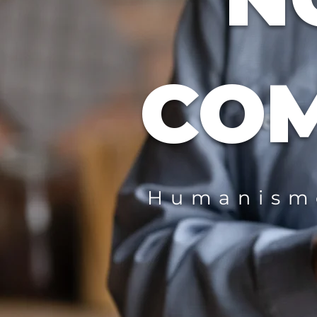
CO
Humanismo