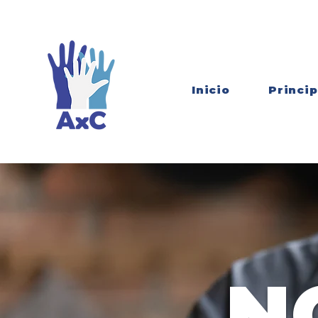
Inicio
Princip
N